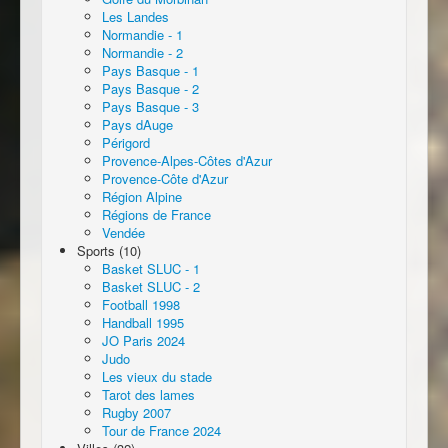
Les Landes
Normandie - 1
Normandie - 2
Pays Basque - 1
Pays Basque - 2
Pays Basque - 3
Pays dAuge
Périgord
Provence-Alpes-Côtes d'Azur
Provence-Côte d'Azur
Région Alpine
Régions de France
Vendée
Sports (10)
Basket SLUC - 1
Basket SLUC - 2
Football 1998
Handball 1995
JO Paris 2024
Judo
Les vieux du stade
Tarot des lames
Rugby 2007
Tour de France 2024