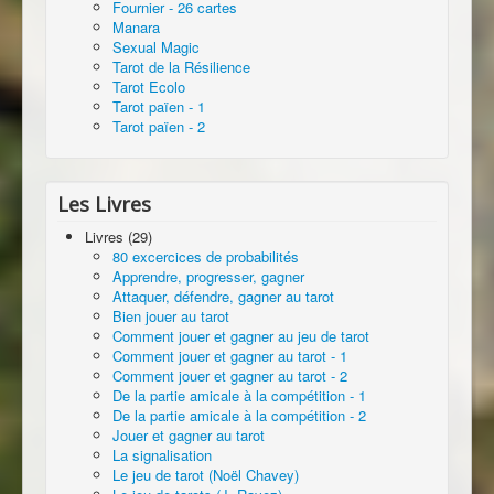
Fournier - 26 cartes
Manara
Sexual Magic
Tarot de la Résilience
Tarot Ecolo
Tarot païen - 1
Tarot païen - 2
Les Livres
Livres (29)
80 excercices de probabilités
Apprendre, progresser, gagner
Attaquer, défendre, gagner au tarot
Bien jouer au tarot
Comment jouer et gagner au jeu de tarot
Comment jouer et gagner au tarot - 1
Comment jouer et gagner au tarot - 2
De la partie amicale à la compétition - 1
De la partie amicale à la compétition - 2
Jouer et gagner au tarot
La signalisation
Le jeu de tarot (Noël Chavey)