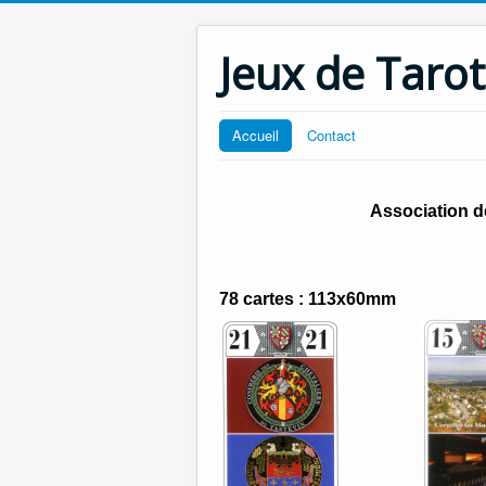
Jeux de Tarot
Accueil
Contact
Association d
78 cartes : 113x60mm