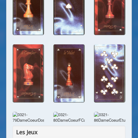
Les Jeux