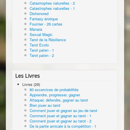
Catastrophes naturelles - 2
Catastrophes naturelles - 1
Dishonored
Fantasy érotique
Fournier - 26 cartes
Manara
Sexual Magic
Tarot de la Résilience
Tarot Ecolo
Tarot païen - 1
Tarot païen - 2
Les Livres
Livres (29)
80 excercices de probabilités
Apprendre, progresser, gagner
Attaquer, défendre, gagner au tarot
Bien jouer au tarot
Comment jouer et gagner au jeu de tarot
Comment jouer et gagner au tarot - 1
Comment jouer et gagner au tarot - 2
De la partie amicale à la compétition - 1