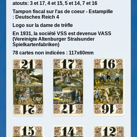
atouts: 3 et 17, 4 et 15, 5 et 14, 7 et 16
Tampon fiscal sur l'as de coeur - Estampille
: Deutsches Reich 4
Logo sur la dame de trèfle
En 1931, la société VSS est devenue VASS
(Vereinigte Altenburger Stralsunder
Spielkartenfabriken)
78 cartes non indicées : 117x60mm