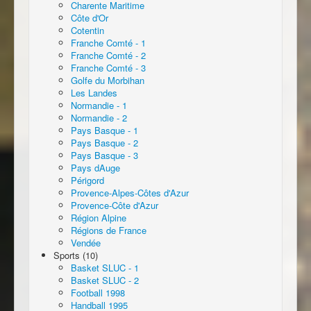
Charente Maritime
Côte d'Or
Cotentin
Franche Comté - 1
Franche Comté - 2
Franche Comté - 3
Golfe du Morbihan
Les Landes
Normandie - 1
Normandie - 2
Pays Basque - 1
Pays Basque - 2
Pays Basque - 3
Pays dAuge
Périgord
Provence-Alpes-Côtes d'Azur
Provence-Côte d'Azur
Région Alpine
Régions de France
Vendée
Sports (10)
Basket SLUC - 1
Basket SLUC - 2
Football 1998
Handball 1995