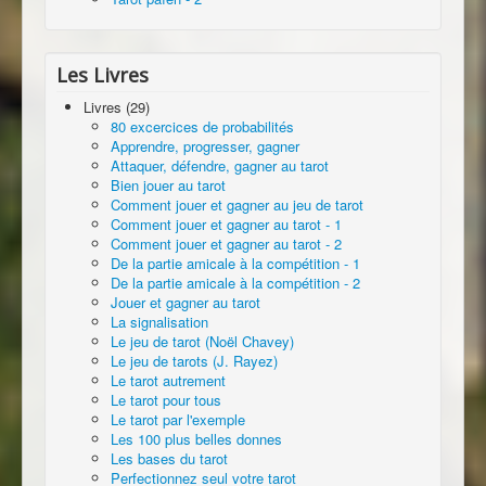
Les Livres
Livres (29)
80 excercices de probabilités
Apprendre, progresser, gagner
Attaquer, défendre, gagner au tarot
Bien jouer au tarot
Comment jouer et gagner au jeu de tarot
Comment jouer et gagner au tarot - 1
Comment jouer et gagner au tarot - 2
De la partie amicale à la compétition - 1
De la partie amicale à la compétition - 2
Jouer et gagner au tarot
La signalisation
Le jeu de tarot (Noël Chavey)
Le jeu de tarots (J. Rayez)
Le tarot autrement
Le tarot pour tous
Le tarot par l'exemple
Les 100 plus belles donnes
Les bases du tarot
Perfectionnez seul votre tarot