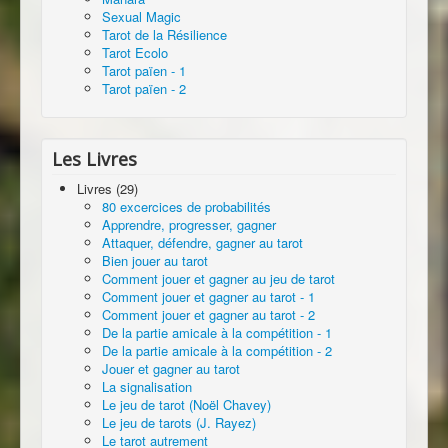
Sexual Magic
Tarot de la Résilience
Tarot Ecolo
Tarot païen - 1
Tarot païen - 2
Les Livres
Livres (29)
80 excercices de probabilités
Apprendre, progresser, gagner
Attaquer, défendre, gagner au tarot
Bien jouer au tarot
Comment jouer et gagner au jeu de tarot
Comment jouer et gagner au tarot - 1
Comment jouer et gagner au tarot - 2
De la partie amicale à la compétition - 1
De la partie amicale à la compétition - 2
Jouer et gagner au tarot
La signalisation
Le jeu de tarot (Noël Chavey)
Le jeu de tarots (J. Rayez)
Le tarot autrement