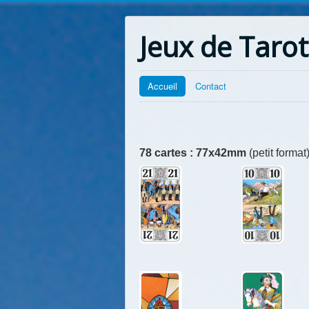
Jeux de Tarot
Accueil
Contact
78 cartes : 77x42mm
(petit format